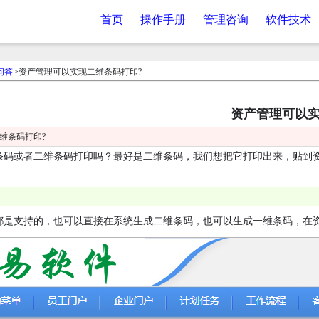
首页
操作手册
管理咨询
软件技术
问答
>资产管理可以实现二维条码打印?
资产管理可以实
维条码打印?
条码或者二维条码打印吗？最好是二维条码，我们想把它打印出来，贴到
是支持的，也可以直接在系统生成二维条码，也可以生成一维条码，在资产