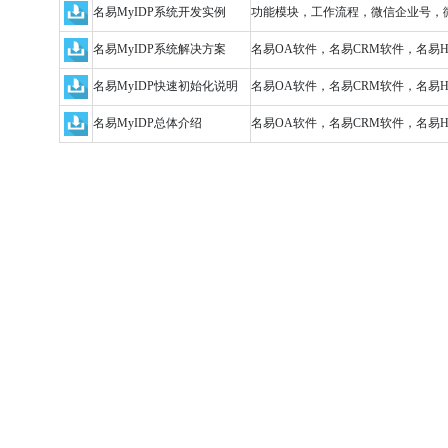
名易MyIDP系统开发实例
功能模块，工作流程，微信企业号，
名易MyIDP系统解决方案
名易OA软件，名易CRM软件，名易
名易MyIDP快速初始化说明
名易OA软件，名易CRM软件，名易
名易MyIDP总体介绍
名易OA软件，名易CRM软件，名易